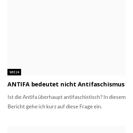
WIE24
ANTIFA bedeutet nicht Antifaschismus
Ist die Antifa überhaupt antifaschistisch? In diesem
Bericht gehe ich kurz auf diese Frage ein.