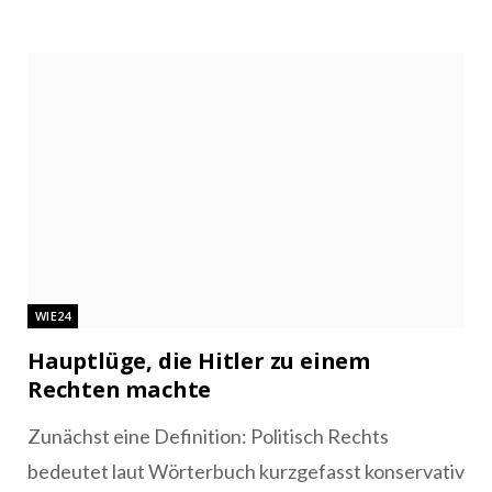
WIE24
Hauptlüge, die Hitler zu einem
Rechten machte
Zunächst eine Definition: Politisch Rechts
bedeutet laut Wörterbuch kurzgefasst konservativ