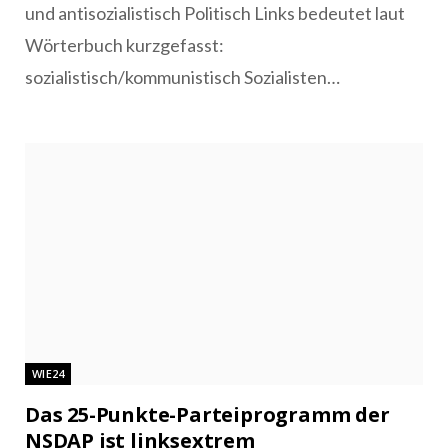
und antisozialistisch Politisch Links bedeutet laut
Wörterbuch kurzgefasst:
sozialistisch/kommunistisch Sozialisten…
WIE24
Das 25-Punkte-Parteiprogramm der
NSDAP ist linksextrem