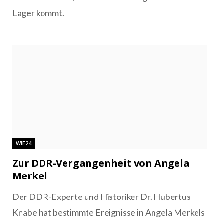
Lager kommt.
WIE24
Zur DDR-Vergangenheit von Angela
Merkel
Der DDR-Experte und Historiker Dr. Hubertus
Knabe hat bestimmte Ereignisse in Angela Merkels