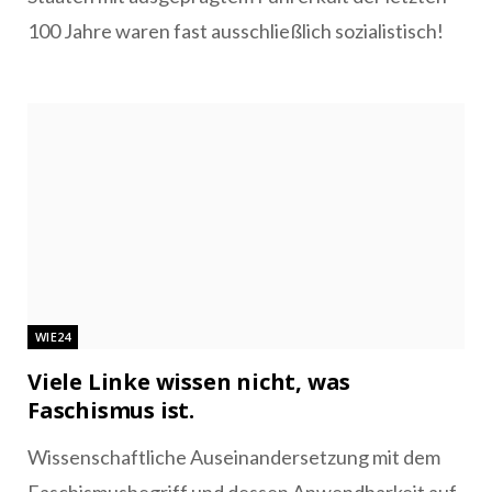
100 Jahre waren fast ausschließlich sozialistisch!
WIE24
Viele Linke wissen nicht, was
Faschismus ist.
Wissenschaftliche Auseinandersetzung mit dem
Faschismusbegriff und dessen Anwendbarkeit auf