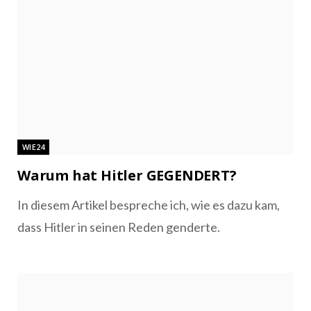
WIE24
Warum hat Hitler GEGENDERT?
In diesem Artikel bespreche ich, wie es dazu kam,
dass Hitler in seinen Reden genderte.