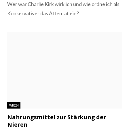
Wer war Charlie Kirk wirklich und wie ordne ich als
Konservativer das Attentat ein?
WIE24
Nahrungsmittel zur Stärkung der
Nieren