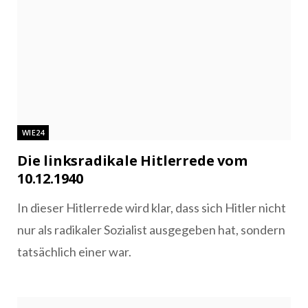
WIE24
Die linksradikale Hitlerrede vom
10.12.1940
In dieser Hitlerrede wird klar, dass sich Hitler nicht
nur als radikaler Sozialist ausgegeben hat, sondern
tatsächlich einer war.