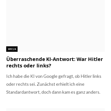
WIE24
Überraschende KI-Antwort: War Hitler
rechts oder links?
Ich habe die KI von Google gefragt, ob Hitler links
oder rechts sei. Zunächst erhielt ich eine
Standardantwort, doch dann kam es ganz anders.