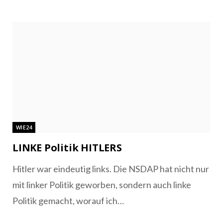
WIE24
LINKE Politik HITLERS
Hitler war eindeutig links. Die NSDAP hat nicht nur
mit linker Politik geworben, sondern auch linke
Politik gemacht, worauf ich…