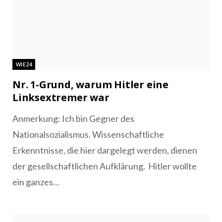
WIE24
Nr. 1-Grund, warum Hitler eine
Linksextremer war
Anmerkung: Ich bin Gegner des
Nationalsozialismus. Wissenschaftliche
Erkenntnisse, die hier dargelegt werden, dienen
der gesellschaftlichen Aufklärung. Hitler wollte
ein ganzes…