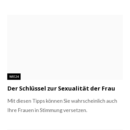
WIE24
Der Schlüssel zur Sexualität der Frau
Mit diesen Tipps können Sie wahrscheinlich auch
Ihre Frauen in Stimmung versetzen.