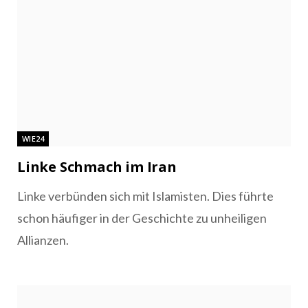
WIE24
Linke Schmach im Iran
Linke verbünden sich mit Islamisten. Dies führte
schon häufiger in der Geschichte zu unheiligen
Allianzen.