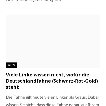
WIE24
Viele Linke wissen nicht, wofür die
Deutschlandfahne (Schwarz-Rot-Gold)
steht
Die Fahne gilt heute vielen Linken als Graus. Dabei
wissen Sie nicht, dass diese Fahne genau aus ihrem