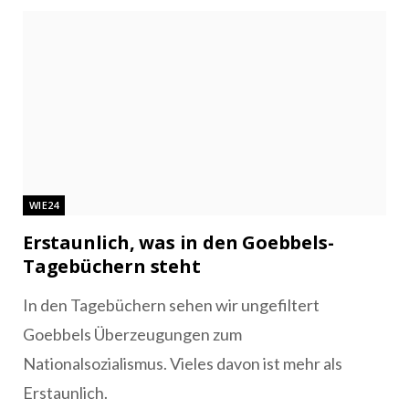
WIE24
Erstaunlich, was in den Goebbels-
Tagebüchern steht
In den Tagebüchern sehen wir ungefiltert
Goebbels Überzeugungen zum
Nationalsozialismus. Vieles davon ist mehr als
Erstaunlich.