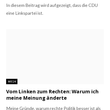
In diesem Beitrag wird aufgezeigt, dass die CDU
eine Linkspartei ist.
WIE24
Vom Linken zum Rechten: Warum ich
meine Meinung änderte
Meine Gründe, warum rechte Politik besser ist als