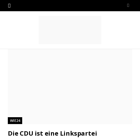
WIE24
Die CDU ist eine Linkspartei