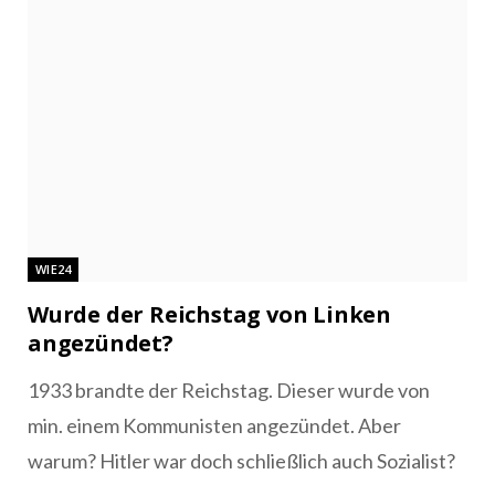
WIE24
Wurde der Reichstag von Linken
angezündet?
1933 brandte der Reichstag. Dieser wurde von
min. einem Kommunisten angezündet. Aber
warum? Hitler war doch schließlich auch Sozialist?