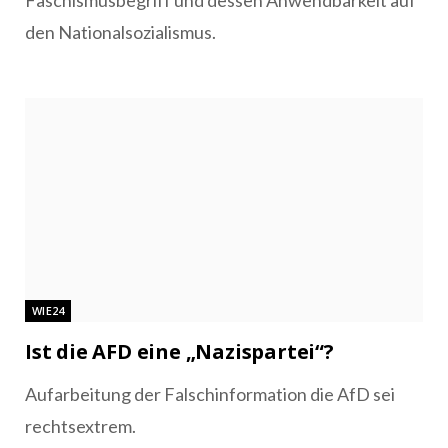
den Nationalsozialismus.
WIE24
Ist die AFD eine „Nazispartei“?
Aufarbeitung der Falschinformation die AfD sei
rechtsextrem.