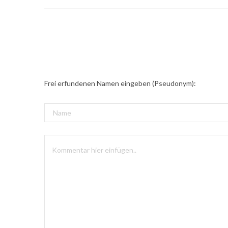
Frei erfundenen Namen eingeben (Pseudonym):