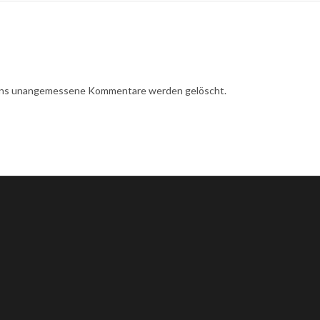
r uns unangemessene Kommentare werden gelöscht.