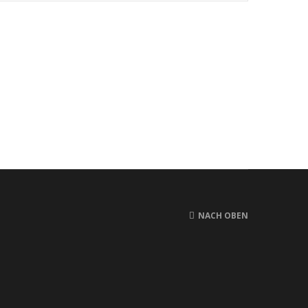
NACH OBEN