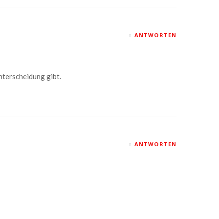
ANTWORTEN
nterscheidung gibt.
ANTWORTEN