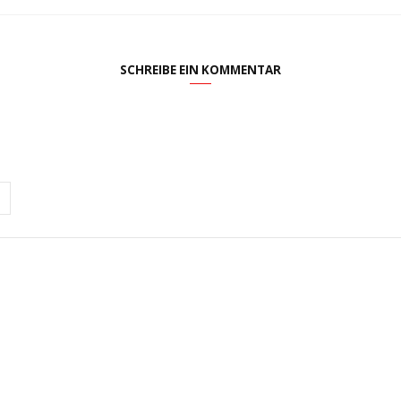
SCHREIBE EIN KOMMENTAR