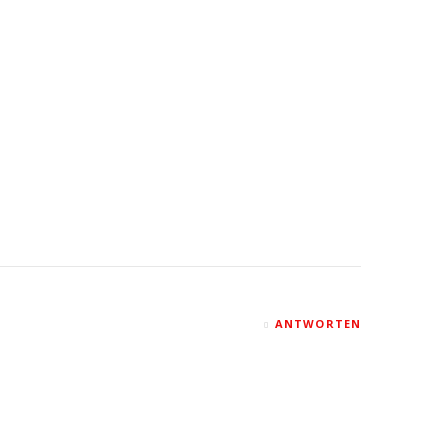
ANTWORTEN