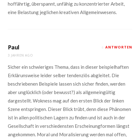
hoffährtig, überspannt, unfähig zu konzentrierter Arbeit,
eine Belastung jeglichen kreativen Allgemeinwesens.
Paul
ANTWORTEN
3 JAHREN AGO
Sicher ein schwieriges Thema, dass in dieser beispielhaften
Erklärunsweise leider selber tendenziös abgleitet. Die
beschriebenen Beispiele lassen sich sicher finden, werden
aber unglücklich (oder bewusst?) als allgemeingültig
dargestellt. Wokness mag auf den ersten Blick der linken
Szene entspringen. Dieser Blick trübt, denn diese Phänomen
ist in allen politischen Lagern zu finden und ist auch in der
Gesellschaft in verschiedensten Erscheinungformen längst
angekommen. Moral und Moralisierung werden mal offen,