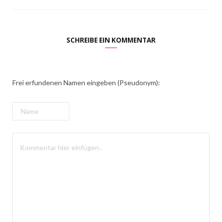
SCHREIBE EIN KOMMENTAR
Frei erfundenen Namen eingeben (Pseudonym):