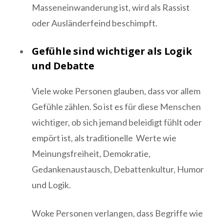
Masseneinwanderung ist, wird als Rassist
oder Ausländerfeind beschimpft.
Gefühle sind wichtiger als Logik
und Debatte
Viele woke Personen glauben, dass vor allem
Gefühle zählen. So ist es für diese Menschen
wichtiger, ob sich jemand beleidigt fühlt oder
empört ist, als traditionelle Werte wie
Meinungsfreiheit, Demokratie,
Gedankenaustausch, Debattenkultur, Humor
und Logik.
Woke Personen verlangen, dass Begriffe wie