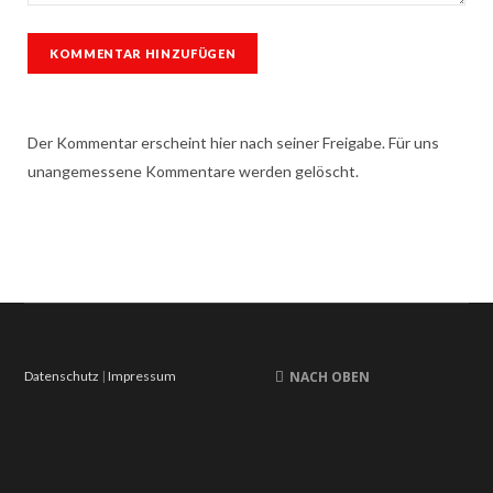
Der Kommentar erscheint hier nach seiner Freigabe. Für uns
unangemessene Kommentare werden gelöscht.
Datenschutz
|
Impressum
NACH OBEN