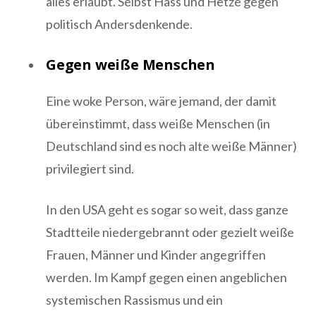
alles erlaubt. Selbst Hass und Hetze gegen
politisch Andersdenkende.
Gegen weiße Menschen
Eine woke Person, wäre jemand, der damit
übereinstimmt, dass weiße Menschen (in
Deutschland sind es noch alte weiße Männer)
privilegiert sind.
In den USA geht es sogar so weit, dass ganze
Stadtteile niedergebrannt oder gezielt weiße
Frauen, Männer und Kinder angegriffen
werden. Im Kampf gegen einen angeblichen
systemischen Rassismus und ein