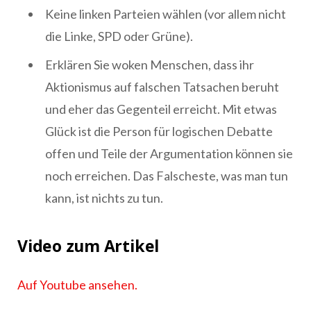
Keine linken Parteien wählen (vor allem nicht
die Linke, SPD oder Grüne).
Erklären Sie woken Menschen, dass ihr
Aktionismus auf falschen Tatsachen beruht
und eher das Gegenteil erreicht. Mit etwas
Glück ist die Person für logischen Debatte
offen und Teile der Argumentation können sie
noch erreichen. Das Falscheste, was man tun
kann, ist nichts zu tun.
Video zum Artikel
Auf Youtube ansehen.