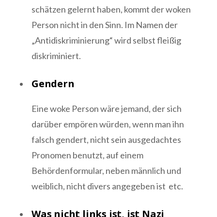
schätzen gelernt haben, kommt der woken
Person nicht in den Sinn. Im Namen der
„Antidiskriminierung“ wird selbst fleißig
diskriminiert.
Gendern
Eine woke Person wäre jemand, der sich
darüber empören würden, wenn man ihn
falsch gendert, nicht sein ausgedachtes
Pronomen benutzt, auf einem
Behördenformular, neben männlich und
weiblich, nicht divers angegeben ist etc.
Was nicht links ist, ist Nazi