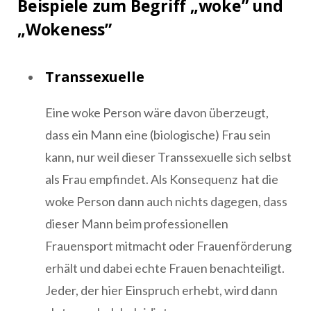
Beispiele zum Begriff „woke” und
„Wokeness”
Transsexuelle
Eine woke Person wäre davon überzeugt,
dass ein Mann eine (biologische) Frau sein
kann, nur weil dieser Transsexuelle sich selbst
als Frau empfindet. Als Konsequenz hat die
woke Person dann auch nichts dagegen, dass
dieser Mann beim professionellen
Frauensport mitmacht oder Frauenförderung
erhält und dabei echte Frauen benachteiligt.
Jeder, der hier Einspruch erhebt, wird dann