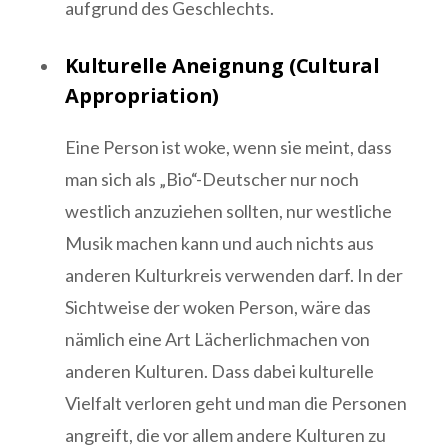
aufgrund des Geschlechts.
Kulturelle Aneignung (Cultural
Appropriation)
Eine Person ist woke, wenn sie meint, dass
man sich als „Bio“-Deutscher nur noch
westlich anzuziehen sollten, nur westliche
Musik machen kann und auch nichts aus
anderen Kulturkreis verwenden darf. In der
Sichtweise der woken Person, wäre das
nämlich eine Art Lächerlichmachen von
anderen Kulturen. Dass dabei kulturelle
Vielfalt verloren geht und man die Personen
angreift, die vor allem andere Kulturen zu