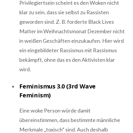
Privilegiertsein scheint es den Woken nicht
klar zu sein, dass sie selbst zu Rassisten
geworden sind. Z. B. forderte Black Lives
Matter im Weihnachtsmonat Dezember nicht
in weißen Geschäften einzukaufen. Hier wird
ein eingebildeter Rassismus mit Rassismus
bekämpft, ohne das es den Aktivisten klar
wird.
Feminismus 3.0 (3rd Wave
Feminism)
Eine woke Person würde damit
übereinstimmen, dass bestimmte männliche
Merkmale „toxisch“ sind. Auch deshalb