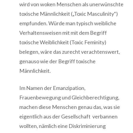
wird von woken Menschen als unerwünschte
toxische Männlichkeit („Toxic Masculinity“)
empfunden. Würde man typisch weibliche
Verhaltensweisen mit mit dem Begriff
toxische Weiblichkeit (Toxic Feminity)
belegen, wäre das zurecht verachtenswert,
genauso wie der Begriff toxische
Männlichkeit.
Im Namen der Emanzipation,
Frauenbewegung und Gleichberechtigung,
machen diese Menschen genau das, was sie
eigentlich aus der Gesellschaft verbannen
wollten, nämlich eine Diskriminierung