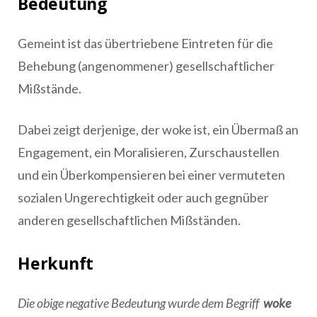
Bedeutung
Gemeint ist das übertriebene Eintreten für die
Behebung (angenommener) gesellschaftlicher
Mißstände.
Dabei zeigt derjenige, der woke ist, ein Übermaß an
Engagement, ein Moralisieren, Zurschaustellen
und ein Überkompensieren bei einer vermuteten
sozialen Ungerechtigkeit oder auch gegnüber
anderen gesellschaftlichen Mißständen.
Herkunft
Die obige negative Bedeutung wurde dem Begriff
woke