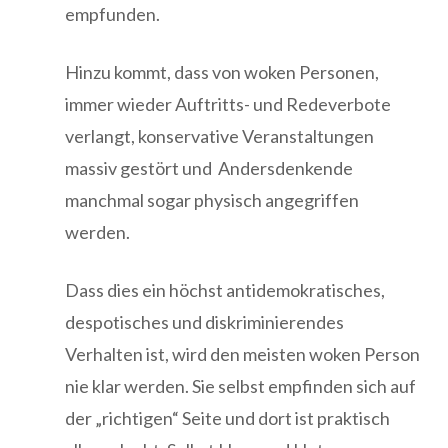
empfunden.
Hinzu kommt, dass von woken Personen,
immer wieder Auftritts- und Redeverbote
verlangt, konservative Veranstaltungen
massiv gestört und Andersdenkende
manchmal sogar physisch angegriffen
werden.
Dass dies ein höchst antidemokratisches,
despotisches und diskriminierendes
Verhalten ist, wird den meisten woken Person
nie klar werden. Sie selbst empfinden sich auf
der „richtigen“ Seite und dort ist praktisch