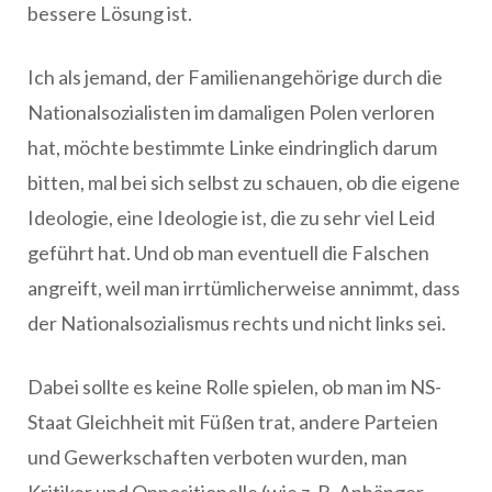
bessere Lösung ist.
Ich als jemand, der Familienangehörige durch die
Nationalsozialisten im damaligen Polen verloren
hat, möchte bestimmte Linke eindringlich darum
bitten, mal bei sich selbst zu schauen, ob die eigene
Ideologie, eine Ideologie ist, die zu sehr viel Leid
geführt hat. Und ob man eventuell die Falschen
angreift, weil man irrtümlicherweise annimmt, dass
der Nationalsozialismus rechts und nicht links sei.
Dabei sollte es keine Rolle spielen, ob man im NS-
Staat Gleichheit mit Füßen trat, andere Parteien
und Gewerkschaften verboten wurden, man