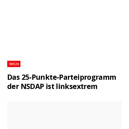
WIE24
Das 25-Punkte-Parteiprogramm
der NSDAP ist linksextrem