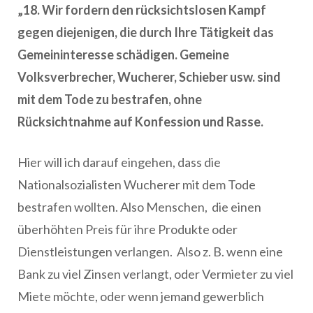
„18. Wir fordern den rücksichtslosen Kampf
gegen diejenigen, die durch Ihre Tätigkeit das
Gemeininteresse schädigen. Gemeine
Volksverbrecher, Wucherer, Schieber usw. sind
mit dem Tode zu bestrafen, ohne
Rücksichtnahme auf Konfession und Rasse.
Hier will ich darauf eingehen, dass die
Nationalsozialisten Wucherer mit dem Tode
bestrafen wollten. Also Menschen, die einen
überhöhten Preis für ihre Produkte oder
Dienstleistungen verlangen. Also z. B. wenn eine
Bank zu viel Zinsen verlangt, oder Vermieter zu viel
Miete möchte, oder wenn jemand gewerblich