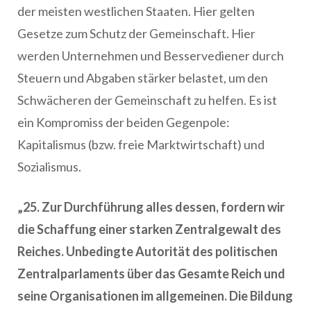
der meisten westlichen Staaten. Hier gelten
Gesetze zum Schutz der Gemeinschaft. Hier
werden Unternehmen und Besservediener durch
Steuern und Abgaben stärker belastet, um den
Schwächeren der Gemeinschaft zu helfen. Es ist
ein Kompromiss der beiden Gegenpole:
Kapitalismus (bzw. freie Marktwirtschaft) und
Sozialismus.
„25. Zur Durchführung alles dessen, fordern wir
die Schaffung einer starken Zentralgewalt des
Reiches. Unbedingte Autorität des politischen
Zentralparlaments über das Gesamte Reich und
seine Organisationen im allgemeinen. Die Bildung