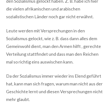
den Sozialismus gelockt haben. Z. B. habe ich hier
die vielen afrikanischen und arabischen
sozialistischen Länder noch gar nicht erwähnt.
Leute werden mit Versprechungen in den
Sozialismus gelockt, wie z. B. dass dann alles dem
Gemeinwohl dient, man den Armen hilft , gerechte
Verteilung stattfindet und dass man den Reichen
mal so richtig eins auswischen kann.
Da der Sozialismus immer wieder ins Elend geführt
hat, kann man sich fragen, warum man nicht aus der
Geschichte lernt und diesen Versprechungen nicht
mehr glaubt.