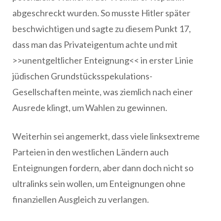
abgeschreckt wurden. So musste Hitler später
beschwichtigen und sagte zu diesem Punkt 17,
dass man das Privateigentum achte und mit
>>unentgeltlicher Enteignung<< in erster Linie
jüdischen Grundstücksspekulations-
Gesellschaften meinte, was ziemlich nach einer
Ausrede klingt, um Wahlen zu gewinnen.
Weiterhin sei angemerkt, dass viele linksextreme
Parteien in den westlichen Ländern auch
Enteignungen fordern, aber dann doch nicht so
ultralinks sein wollen, um Enteignungen ohne
finanziellen Ausgleich zu verlangen.