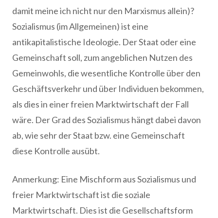
damit meine ich nicht nur den Marxismus allein)?
Sozialismus (im Allgemeinen) ist eine
antikapitalistische Ideologie. Der Staat oder eine
Gemeinschaft soll, zum angeblichen Nutzen des
Gemeinwohls, die wesentliche Kontrolle über den
Geschäftsverkehr und über Individuen bekommen,
als dies in einer freien Marktwirtschaft der Fall
wäre. Der Grad des Sozialismus hängt dabei davon
ab, wie sehr der Staat bzw. eine Gemeinschaft
diese Kontrolle ausübt.
Anmerkung: Eine Mischform aus Sozialismus und
freier Marktwirtschaft ist die soziale
Marktwirtschaft. Dies ist die Gesellschaftsform