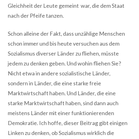
Gleichheit der Leute gemeint war, die dem Staat
nach der Pfeife tanzen.
Schon alleine der Fakt, dass unzählige Menschen
schon immer und bis heute versuchen aus dem
Sozialismus diverser Länder zu fliehen, müsste
jedem zu denken geben. Und wohin fliehen Sie?
Nicht etwa in andere sozialistische Länder,
sondern in Länder, die eine starke freie
Marktwirtschaft haben. Und Länder, die eine
starke Marktwirtschaft haben, sind dann auch
meistens Länder mit einer funktionierenden
Demokratie. Ich hoffe, dieser Beitrag gibt einigen
Linken zu denken, ob Sozialismus wirklich die