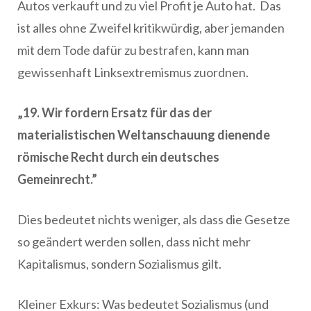
Autos verkauft und zu viel Profit je Auto hat. Das
ist alles ohne Zweifel kritikwürdig, aber jemanden
mit dem Tode dafür zu bestrafen, kann man
gewissenhaft Linksextremismus zuordnen.
„19. Wir fordern Ersatz für das der
materialistischen Weltanschauung dienende
römische Recht durch ein deutsches
Gemeinrecht.”
Dies bedeutet nichts weniger, als dass die Gesetze
so geändert werden sollen, dass nicht mehr
Kapitalismus, sondern Sozialismus gilt.
Kleiner Exkurs: Was bedeutet Sozialismus (und