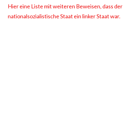
Hier eine Liste mit weiteren Beweisen, dass der
nationalsozialistische Staat ein linker Staat war.