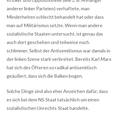
Kritiker und Oppositionelle (wie z. B. Anhänger
anderer linker Parteien) verhaftete, man
Minderheiten schlecht behandelt hat oder dass
man auf Militärismus setzte. Wenn man andere
sozialistische Staaten untersucht, ist genau das
auch dort geschehen und teilweise noch
schlimmer. Selbst der Antisemitismus war damals in
der linken Szene stark verbreitet. Bereits Karl Marx
hat sich des Öfteren so radikal antisemitisch
geäußert, dass sich die Balken bogen.
Solche Dinge sind also eher Anzeichen dafür, dass
es sich bei dem NS-Staat tatsächlich um einen
sozialistischen Unrechts-Staat handelte.