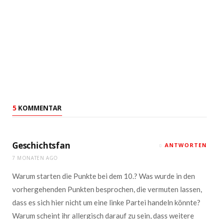
5
KOMMENTAR
Geschichtsfan
ANTWORTEN
7 MONATEN AGO
Warum starten die Punkte bei dem 10.? Was wurde in den
vorhergehenden Punkten besprochen, die vermuten lassen,
dass es sich hier nicht um eine linke Partei handeln könnte?
Warum scheint ihr allergisch darauf zu sein, dass weitere