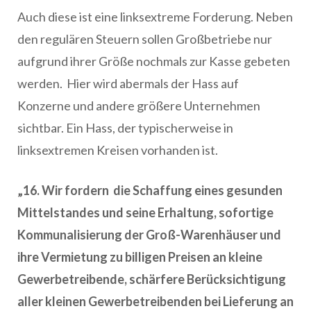
Auch diese ist eine linksextreme Forderung. Neben
den regulären Steuern sollen Großbetriebe nur
aufgrund ihrer Größe nochmals zur Kasse gebeten
werden. Hier wird abermals der Hass auf
Konzerne und andere größere Unternehmen
sichtbar. Ein Hass, der typischerweise in
linksextremen Kreisen vorhanden ist.
„16. Wir fordern die Schaffung eines gesunden
Mittelstandes und seine Erhaltung, sofortige
Kommunalisierung der Groß-Warenhäuser und
ihre Vermietung zu billigen Preisen an kleine
Gewerbetreibende, schärfere Berücksichtigung
aller kleinen Gewerbetreibenden bei Lieferung an