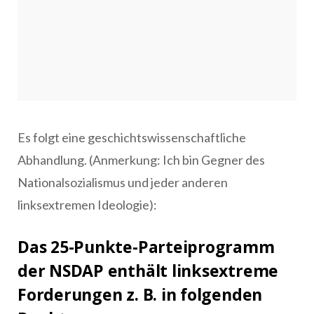
Es folgt eine geschichtswissenschaftliche
Abhandlung. (Anmerkung: Ich bin Gegner des
Nationalsozialismus und jeder anderen
linksextremen Ideologie):
Das 25-Punkte-Parteiprogramm
der NSDAP enthält linksextreme
Forderungen z. B. in folgenden