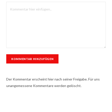
Der Kommentar erscheint hier nach seiner Freigabe. Für uns
unangemessene Kommentare werden gelöscht.