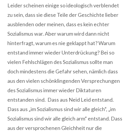
Leider scheinen einige so ideologisch verblendet
zu sein, dass sie diese Teile der Geschichte lieber
ausblenden oder meinen, dass es kein echter
Sozialismus war. Aber warum wird dann nicht
hinterfragt, warum es nie geklappt hat? Warum
entstand immer wieder Unterdrückung? Bei so
vielen Fehlschlägen des Sozialismus sollte man
doch mindestens die Gefahr sehen, nämlich dass
aus den vielen schönklingenden Versprechungen
des Sozialismus immer wieder Diktaturen
entstanden sind. Dass aus Neid Leid entstand.
Dass aus „im Sozialismus sind wir alle gleich“, „im
Sozialismus sind wir alle gleich arm“ entstand. Dass
aus der versprochenen Gleichheit nur die