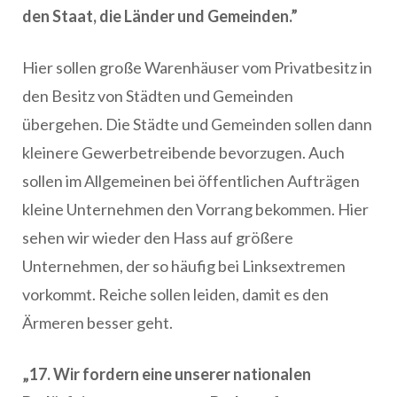
den Staat, die Länder und Gemeinden.”
Hier sollen große Warenhäuser vom Privatbesitz in
den Besitz von Städten und Gemeinden
übergehen. Die Städte und Gemeinden sollen dann
kleinere Gewerbetreibende bevorzugen. Auch
sollen im Allgemeinen bei öffentlichen Aufträgen
kleine Unternehmen den Vorrang bekommen. Hier
sehen wir wieder den Hass auf größere
Unternehmen, der so häufig bei Linksextremen
vorkommt. Reiche sollen leiden, damit es den
Ärmeren besser geht.
„17. Wir fordern eine unserer nationalen