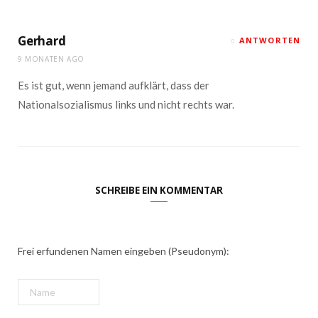
Gerhard
ANTWORTEN
9 MONATEN AGO
Es ist gut, wenn jemand aufklärt, dass der
Nationalsozialismus links und nicht rechts war.
SCHREIBE EIN KOMMENTAR
Frei erfundenen Namen eingeben (Pseudonym):